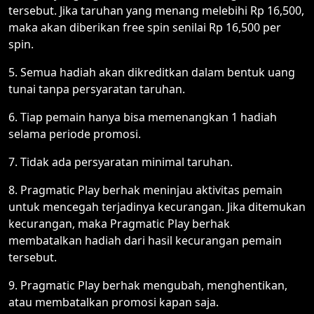
tersebut. Jika taruhan yang menang melebihi Rp 16,500,
maka akan diberikan free spin senilai Rp 16,500 per
spin.
5. Semua hadiah akan dikreditkan dalam bentuk uang
tunai tanpa persyaratan taruhan.
6. Tiap pemain hanya bisa memenangkan 1 hadiah
selama periode promosi.
7. Tidak ada persyaratan minimal taruhan.
8. Pragmatic Play berhak meninjau aktivitas pemain
untuk mencegah terjadinya kecurangan. Jika ditemukan
kecurangan, maka Pragmatic Play berhak
membatalkan hadiah dari hasil kecurangan pemain
tersebut.
9. Pragmatic Play berhak mengubah, menghentikan,
atau membatalkan promosi kapan saja.