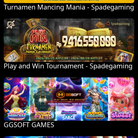
Turnamen Mancing Mania - Spadegaming
Play and Win Tournament - Spadegaming
GGSOFT GAMES