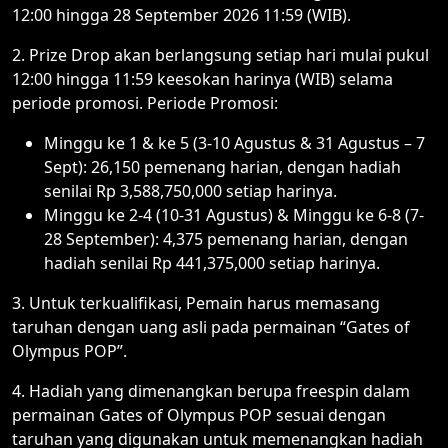
12:00 hingga 28 September 2026 11:59 (WIB).
2. Prize Drop akan berlangsung setiap hari mulai pukul
12:00 hingga 11:59 keesokan harinya (WIB) selama
periode promosi. Periode Promosi:
Minggu ke 1 & ke 5 (3-10 Agustus & 31 Agustus – 7
Sept): 26,150 pemenang harian, dengan hadiah
senilai Rp 3,588,750,000 setiap harinya.
Minggu ke 2-4 (10-31 Agustus) & Minggu ke 6-8 (7-
28 September): 4,375 pemenang harian, dengan
hadiah senilai Rp 441,375,000 setiap harinya.
3. Untuk terkualifikasi, Pemain harus memasang
taruhan dengan uang asli pada permainan “Gates of
Olympus POP”.
4. Hadiah yang dimenangkan berupa freespin dalam
permainan Gates of Olympus POP sesuai dengan
taruhan yang digunakan untuk memenangkan hadiah