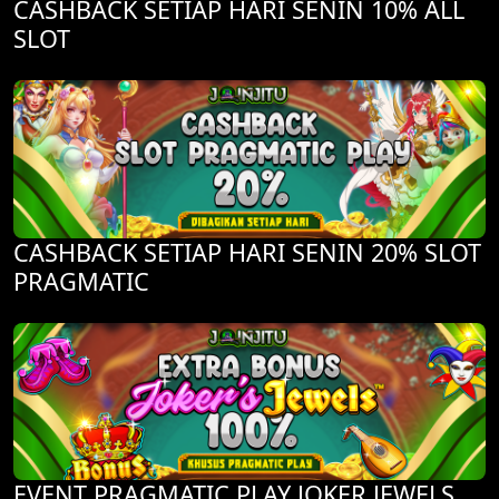
CASHBACK SETIAP HARI SENIN 10% ALL
SLOT
CASHBACK SETIAP HARI SENIN 20% SLOT
PRAGMATIC
EVENT PRAGMATIC PLAY JOKER JEWELS