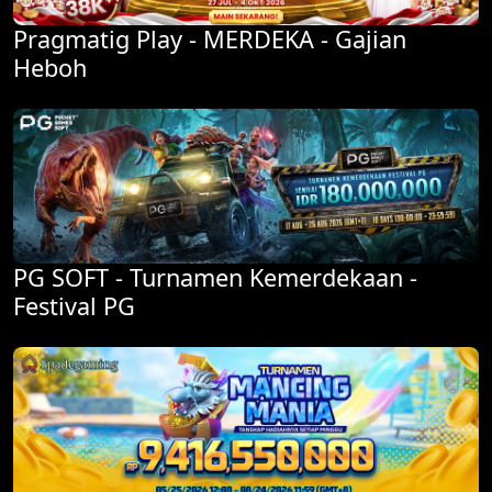
Pragmatig Play - MERDEKA - Gajian
Heboh
PG SOFT - Turnamen Kemerdekaan -
Festival PG