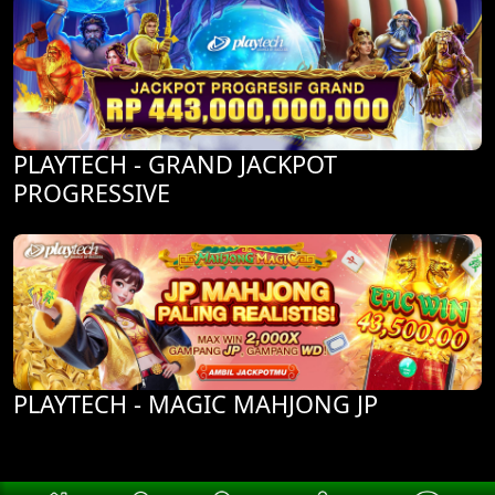
PLAYTECH - GRAND JACKPOT
PROGRESSIVE
PLAYTECH - MAGIC MAHJONG JP