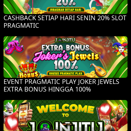
CASHBACK SETIAP HARI SENIN 20% SLOT
PRAGMATIC
EVENT PRAGMATIC PLAY JOKER JEWELS
EXTRA BONUS HINGGA 100%