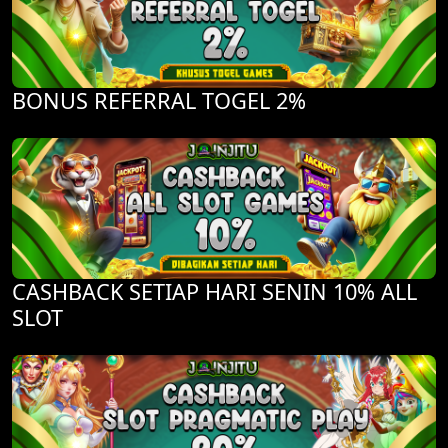
BONUS REFERRAL TOGEL 2%
CASHBACK SETIAP HARI SENIN 10% ALL
SLOT