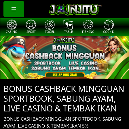
CASINO
SPORT
TOGEL
TABLE
FISHING
COCK F.
ARC
BONUS CASHBACK MINGGUAN
SPORTBOOK, SABUNG AYAM,
LIVE CASINO & TEMBAK IKAN
BONUS CASHBACK MINGGUAN SPORTBOOK, SABUNG
AYAM, LIVE CASINO & TEMBAK IKAN 5%