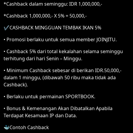
*Cashback dalam seminggu: IDR 1,000,000,-
*Cashback 1,000,000,- X 5% = 50,000,-
✔️CASHBACK MINGGUAN TEMBAK IKAN 5%
• Promosi berlaku untuk semua member JOINJITU.
• Cashback 5% dari total kekalahan selama seminggu
terhitung dari hari Senin – Minggu.
• Minimum Cashback sebesar di berikan IDR.50,000,-
dalam 1 minggu, (dibawah 50 ribu maka tidak ada
Cashback).
• Berlaku untuk permainan SPORTBOOK.
• Bonus & Kemenangan Akan Dibatalkan Apabila
Terdapat Kesamaan IP dan Data.
🐳Contoh Cashback