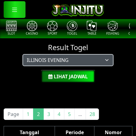
SLOT
CASINO
SPORT
TOGEL
TABLE
FISHING
COCK
Result Togel
LIHAT JADWAL
Page
1
2
3
4
5
...
28
Tanggal
Periode
Nomor