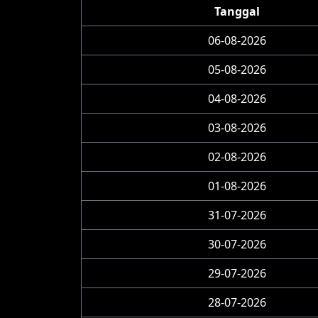
Tanggal
06-08-2026
05-08-2026
04-08-2026
03-08-2026
02-08-2026
01-08-2026
31-07-2026
30-07-2026
29-07-2026
28-07-2026