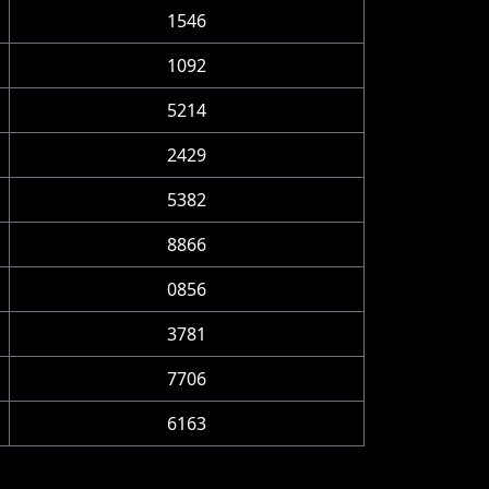
1546
1092
5214
2429
5382
8866
0856
3781
7706
6163