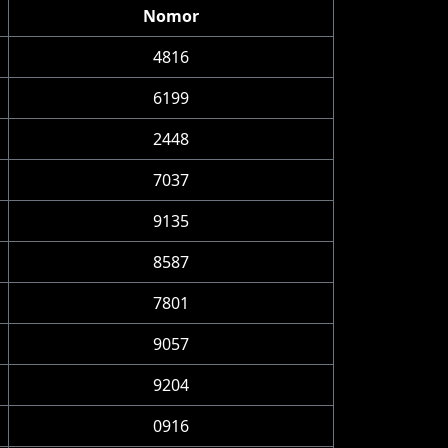
Nomor
4816
6199
2448
7037
9135
8587
7801
9057
9204
0916