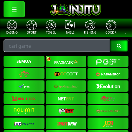
CASINO
SPORT
TOGEL
TABLE
FISHING
COCK F.
ARC
SEMUA