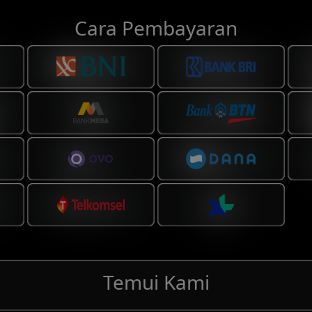
Cara Pembayaran
Temui Kami