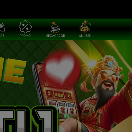
ADE
PROMO
MEGAGACOR
ANUBIS