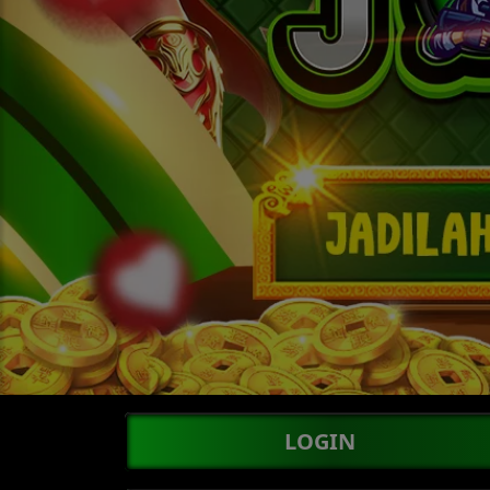
LOGIN