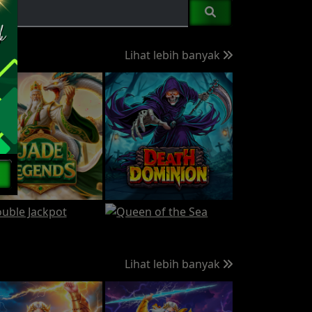
Lihat lebih banyak
Lihat lebih banyak