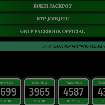
𝐁𝐔𝐊𝐓𝐈 𝐉𝐀𝐂𝐊𝐏𝐎𝐓
𝐑𝐓𝐏 𝐉𝐎𝐈𝐍𝐉𝐈𝐓𝐔
𝐆𝐑𝐔𝐏 𝐅𝐀𝐂𝐄𝐁𝐎𝐎𝐊 𝐎𝐅𝐅𝐈𝐂𝐈𝐀𝐋
 : BAGI PEMAIN YANG KESULITAN AKSES AKUN DI SITUS KAMI 
APAN POOLS
TAIWAN POOLS
CAMBODIA POOLS
SYDN
3965
4587
4372
3
21 : 22 : 01
00 : 52 : 01
15 : 52 : 01
18 