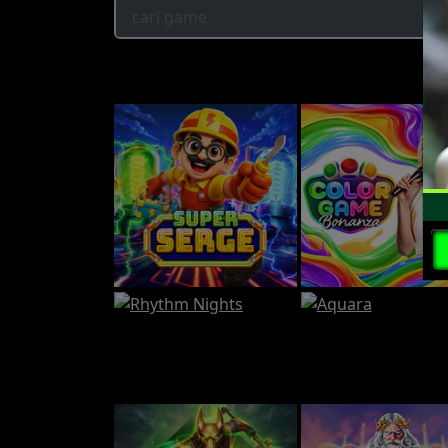
Terbaru
Populer